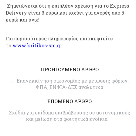
Σημειώνεται ότι η επιπλέον χρέωση για το Express
Delivery είναι 3 ευρώ και ισχύει για αγορές από 5
ευρώ και άνω!
Για περισσότερες πληροφορίες επισκεφτείτε
το
www.kritikos-sm.gr
ΠΡΟΗΓΟΥΜΕΝΟ ΑΡΘΡΟ
←
Επανεκκίνηση οικονομίας με μειώσεις φόρων,
ΦΠΑ, ΕΝΦΙΑ-ΔΕΣ αναλυτικα
ΕΠΟΜΕΝΟ ΑΡΘΡΟ
Σχέδια για επίδομα επιβράβευσης σε αστυνομικούς
και μείωση στα φοιτητικά ενοίκια
→