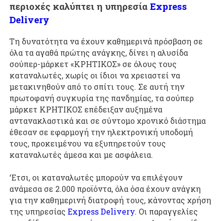
περιοχές καλύπτει η υπηρεσία
Express
Delivery
Τη δυνατότητα να έχουν καθημερινά πρόσβαση σε
όλα τα αγαθά πρώτης ανάγκης, δίνει η αλυσίδα
σούπερ-μάρκετ «ΚΡΗΤΙΚΟΣ» σε όλους τους
καταναλωτές, χωρίς οι ίδιοι να χρειαστεί να
μετακινηθούν από το σπίτι τους. Σε αυτή την
πρωτοφανή συγκυρία της πανδημίας, τα σούπερ
μάρκετ ΚΡΗΤΙΚΟΣ επέδειξαν αυξημένα
αντανακλαστικά και σε σύντομο χρονικό διάστημα
έθεσαν σε εφαρμογή την ηλεκτρονική υποδομή
τους, προκειμένου να εξυπηρετούν τους
καταναλωτές άμεσα και με ασφάλεια.
‘Ετσι, οι καταναλωτές μπορούν να επιλέγουν
ανάμεσα σε 2.000 προϊόντα, όλα όσα έχουν ανάγκη
για την καθημερινή διατροφή τους, κάνοντας χρήση
της υπηρεσίας
Express Delivery
. Οι παραγγελίες