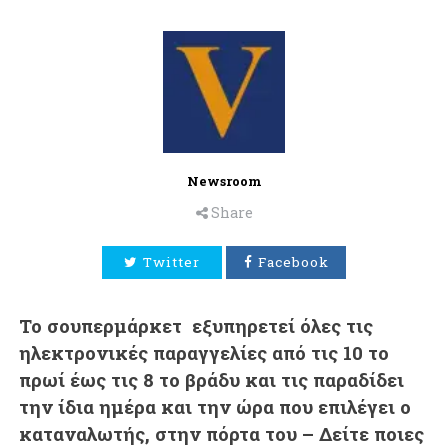
Newsroom
Share
Twitter
Facebook
Το σουπερμάρκετ εξυπηρετεί όλες τις
ηλεκτρονικές παραγγελίες από τις 10 το
πρωί έως τις 8 το βράδυ και τις παραδίδει
την ίδια ημέρα και την ώρα που επιλέγει ο
καταναλωτής, στην πόρτα του – Δείτε ποιες