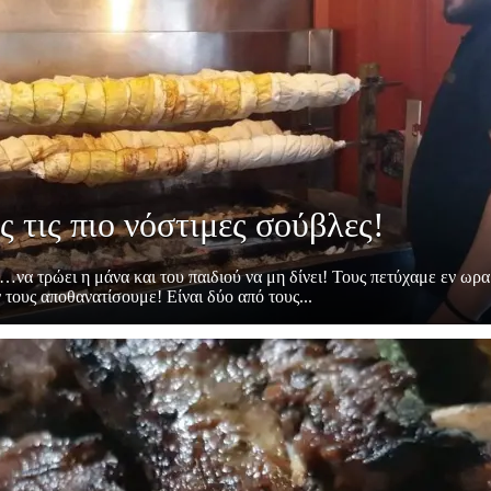
ς τις πιο νόστιμες σούβλες!
να τρώει η μάνα και του παιδιού να μη δίνει! Τους πετύχαμε εν ωρα
τους αποθανατίσουμε! Είναι δύο από τους...