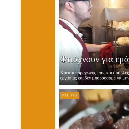
Φτιάχνουν για εμά
Κρέατα παραγωγής τους και σούβλες…
εργασίας και δεν μπορούσαμε να μην 
ΦΑΓΗΤΌ