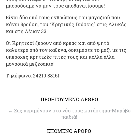
μπορούσαμε να μην τους αποθανατίσουμε!
Είναι δύο από τους ανθρώπους του μαγαζιού που
κάνει θραύση, του “Κρητικές Γεύσεις” στις Αλυκές
και στη Λέμαν 33!
Οι Κρητικοί ξέρουν από κρέας και από ψητό
καλύτερα από τον καθένα, δοκιμάστε το μαζί με τις
υπέροχες κρητικές πίτες τους και πολλά άλλα
μοναδικά μεζεδάκια!
Τηλέφωνο: 24210 88161
ΠΡΟΗΓΟΥΜΕΝΟ ΑΡΘΡΟ
←
Σας περιμένουν στο νέο τους κατάστημα-Μπράβο
παιδιά!
ΕΠΟΜΕΝΟ ΑΡΘΡΟ