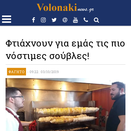
Φτιάχνουν για εμάς τις πιο
νόστιμες σούβλες!
ΦΑΓΗΤΌ
-
09:22 : 03/10/2019