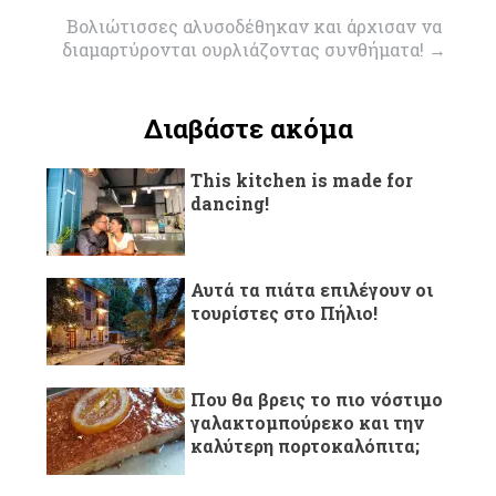
Βολιώτισσες αλυσοδέθηκαν και άρχισαν να
διαμαρτύρονται ουρλιάζοντας συνθήματα!
→
Διαβάστε ακόμα
This kitchen is made for
dancing!
Αυτά τα πιάτα επιλέγουν οι
τουρίστες στο Πήλιο!
Που θα βρεις το πιο νόστιμο
γαλακτομπούρεκο και την
καλύτερη πορτοκαλόπιτα;