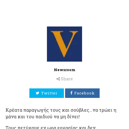
Newsroom
Share
Twitter
Facebook
Κρέατα παραγωγής τους και σούβλες…να τρώει η
μάνα και του παιδιού να μη δίνει!
Τους πετύχαμε εν ωρα εργασίας και δεν