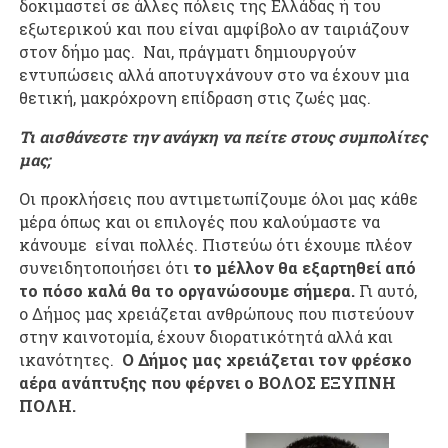
δοκιμαστεί σε άλλες πόλεις της Ελλάδας ή του
εξωτερικού και που είναι αμφίβολο αν ταιριάζουν
στον δήμο μας. Ναι, πράγματι δημιουργούν
εντυπώσεις αλλά αποτυγχάνουν στο να έχουν μια
θετική, μακρόχρονη επίδραση στις ζωές μας.
Τι αισθάνεστε την ανάγκη να πείτε στους συμπολίτες
μας;
Οι προκλήσεις που αντιμετωπίζουμε όλοι μας κάθε
μέρα όπως και οι επιλογές που καλούμαστε να
κάνουμε είναι πολλές. Πιστεύω ότι έχουμε πλέον
συνειδητοποιήσει ότι
το μέλλον θα εξαρτηθεί από
το πόσο καλά θα το οργανώσουμε σήμερα.
Γι αυτό,
ο Δήμος μας χρειάζεται ανθρώπους που πιστεύουν
στην καινοτομία, έχουν διορατικότητά αλλά και
ικανότητες.
Ο Δήμος μας χρειάζεται τον φρέσκο
αέρα ανάπτυξης που φέρνει ο ΒΟΛΟΣ ΕΞΥΠΝΗ
ΠΟΛΗ.