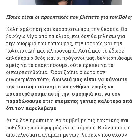
Ποιές είναι οι προοπτικές που βλέπετε για τον Βόλο;
Καλή ερώτηση και ευχαριστώ που την θέσατε. Θα
ξεφύγω λίγο από τα κλισέ, και δεν θα μιλήσω για
την ομορφιά του τόπου μας, την ιστορία και την
πολιτιστική μας κληρονομιά. Αυτά μας τα έδωσε
απλόχερα ο θεός και οι πρόγονοι μας, δεν κοπιάσαμε
εμείς να τα αποκτήσουμε, ούτε πρέπει να τα
οικειοποιηθούμε. Όσοι ζούμε σ αυτό τον
ευλογημένο τόπο,
δουλειά μας είναι να κάνουμε
την τοπική οικονομία να ανθήσει χωρίς να
καταστρέψουμε αυτή την ομορφιά και να τον
παραδώσουμε στις επόμενες γενιές καλύτερο από
ότι τον παραλάβαμε.
Αυτό δεν πρόκειται να συμβεί με τις τακτικές και
μεθόδους που εφαρμόζονται σήμερα. Βιώνουμε τα
αποτελέσματα αναμασημένων λύσεων που έχουν