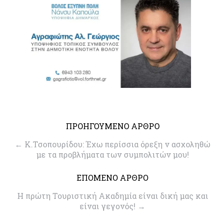
ΠΡΟΗΓΟΥΜΕΝΟ ΑΡΘΡΟ
←
Κ.Τσοπουρίδου: Έχω περίσσια όρεξη ν ασχοληθώ
με τα προβλήματα των συμπολιτών μου!
ΕΠΟΜΕΝΟ ΑΡΘΡΟ
Η πρώτη Τουριστική Ακαδημία είναι δική μας και
είναι γεγονός!
→