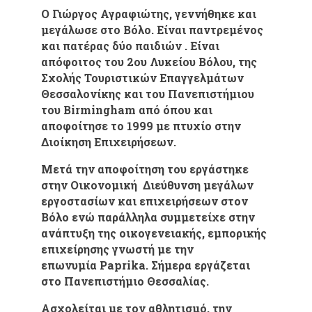
Ο Γιώργος Αγραφιώτης, γεννήθηκε και
μεγάλωσε στο Βόλο. Είναι παντρεμένος
και πατέρας δύο παιδιών . Είναι
απόφοιτος του 2ου Λυκείου Βόλου, της
Σχολής Τουριστικών Επαγγελμάτων
Θεσσαλονίκης και του Πανεπιστήμιου
του Birmingham από όπου και
αποφοίτησε το 1999 με πτυχίο στην
Διοίκηση Επιχειρήσεων.
Μετά την αποφοίτηση του εργάστηκε
στην Οικονομική Διεύθυνση μεγάλων
εργοστασίων και επιχειρήσεων στον
Βόλο ενώ παράλληλα συμμετείχε στην
ανάπτυξη της οικογενειακής, εμπορικής
επιχείρησης γνωστή με την
επωνυμία Paprika. Σήμερα εργάζεται
στο Πανεπιστήμιο Θεσσαλίας.
Ασχολείται με τον αθλητισμό, την