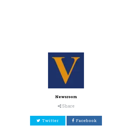
Newsroom
Share
Twitter
Facebook