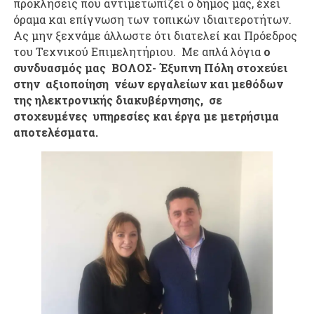
προκλήσεις που αντιμετωπίζει ο δήμος μας, έχει
όραμα και επίγνωση των τοπικών ιδιαιτεροτήτων.
Ας μην ξεχνάμε άλλωστε ότι διατελεί και Πρόεδρος
του Τεχνικού Επιμελητήριου. Με απλά λόγια
ο
συνδυασμός μας ΒΟΛΟΣ- Έξυπνη Πόλη στοχεύει
στην αξιοποίηση νέων εργαλείων και μεθόδων
της ηλεκτρονικής διακυβέρνησης, σε
στοχευμένες υπηρεσίες και έργα με μετρήσιμα
αποτελέσματα.