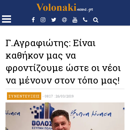
Γ.Αγραφιώτης: Είναι
καθήκον μας να
φροντίζουμε ώστε οι νέοι
να μένουν στον τόπο μας!
ΣΥΝΕΝΤΕΎΞΕΙΣ
-
08:17 : 26/03/2019