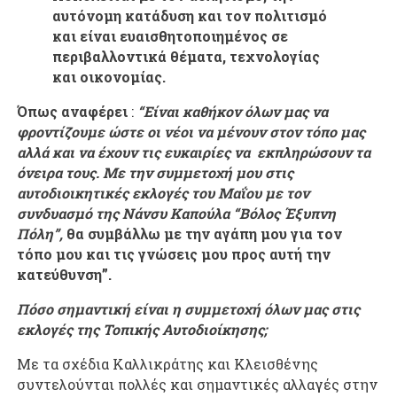
αυτόνομη κατάδυση και τον πολιτισμό
και είναι ευαισθητοποιημένος σε
περιβαλλοντικά θέματα, τεχνολογίας
και οικονομίας.
Όπως αναφέρει
:
“Είναι καθήκον όλων μας να
φροντίζουμε ώστε οι νέοι να μένουν στον τόπο μας
αλλά και να έχουν τις ευκαιρίες να εκπληρώσουν τα
όνειρα τους. Με την συμμετοχή μου στις
αυτοδιοικητικές εκλογές του Μαΐου με τον
συνδυασμό της Νάνσυ Καπούλα “Βόλος Έξυπνη
Πόλη”,
θα συμβάλλω με την αγάπη μου για τον
τόπο μου και τις γνώσεις μου προς αυτή την
κατεύθυνση”.
Πόσο σημαντική είναι η συμμετοχή όλων μας στις
εκλογές της Τοπικής Αυτοδιοίκησης;
Με τα σχέδια Καλλικράτης και Κλεισθένης
συντελούνται πολλές και σημαντικές αλλαγές στην