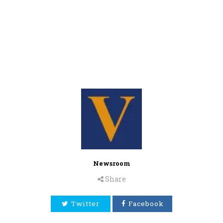
Newsroom
Share
Twitter
Facebook