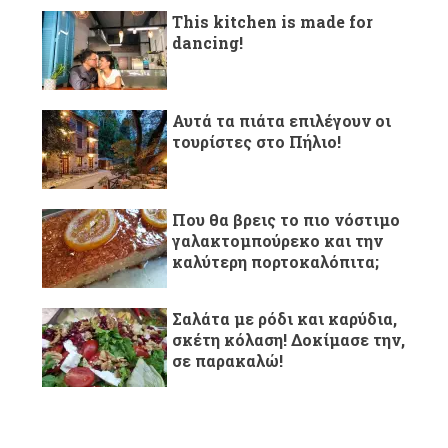
This kitchen is made for
dancing!
Αυτά τα πιάτα επιλέγουν οι
τουρίστες στο Πήλιο!
Που θα βρεις το πιο νόστιμο
γαλακτομπούρεκο και την
καλύτερη πορτοκαλόπιτα;
Σαλάτα με ρόδι και καρύδια,
σκέτη κόλαση! Δοκίμασε την,
σε παρακαλώ!