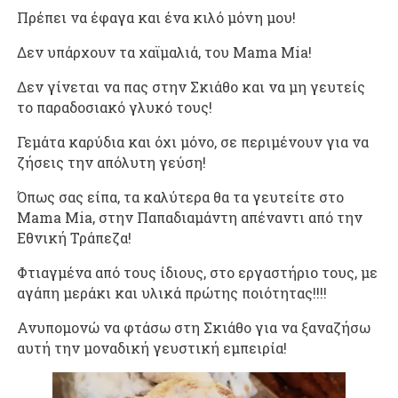
Πρέπει να έφαγα και ένα κιλό μόνη μου!
Δεν υπάρχουν τα χαϊμαλιά, του Mama Mia!
Δεν γίνεται να πας στην Σκιάθο και να μη γευτείς
το παραδοσιακό γλυκό τους!
Γεμάτα καρύδια και όχι μόνο, σε περιμένουν για να
ζήσεις την απόλυτη γεύση!
Όπως σας είπα, τα καλύτερα θα τα γευτείτε στο
Mama Mia, στην Παπαδιαμάντη απέναντι από την
Εθνική Τράπεζα!
Φτιαγμένα από τους ίδιους, στο εργαστήριο τους, με
αγάπη μεράκι και υλικά πρώτης ποιότητας!!!!
Ανυπομονώ να φτάσω στη Σκιάθο για να ξαναζήσω
αυτή την μοναδική γευστική εμπειρία!