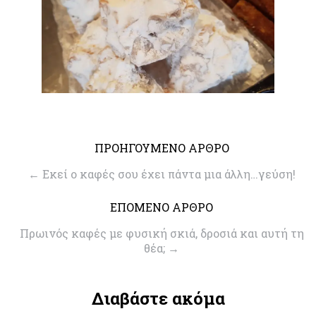
ΠΡΟΗΓΟΥΜΕΝΟ ΑΡΘΡΟ
←
Eκεί ο καφές σου έχει πάντα μια άλλη…γεύση!
ΕΠΟΜΕΝΟ ΑΡΘΡΟ
Πρωινός καφές με φυσική σκιά, δροσιά και αυτή τη
θέα;
→
Διαβάστε ακόμα