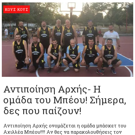
ΚΟΥΣ ΚΟΥΣ
Αντιποίηση Αρχής- Η
ομάδα του Μπέου! Σήμερα,
δες που παίζουν!
Αντιποίηση Αρχής ονομάζεται η ομάδα μπάσκετ του
Αχιλλέα Μπέου!!!! Αν θες να παρακολουθήσεις τον