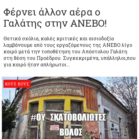
Φέρνει άλλον αέρα ο
Γαλάτης στην ΑΝΕΒΟ!
Θετικά σχόλια, καλές κριτικές και αισιοδοξία
λαμβάνουμε από τους εργαζόμενους της ΑΝΕΒΟ λίγο
καιρό μετά την τοποθέτηση του Απόστολου Γαλάτη
στη θέση του Προέδρου. Συγκεκριμένα, υπάλληλοι,που
για καιρό ήταν απλήρωτοι...
ΚΟΥΣ ΚΟΥΣ