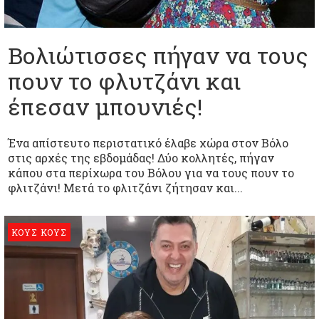
Βολιώτισσες πήγαν να τους
πουν το φλυτζάνι και
έπεσαν μπουνιές!
Ένα απίστευτο περιστατικό έλαβε χώρα στον Βόλο
στις αρχές της εβδομάδας! Δύο κολλητές, πήγαν
κάπου στα περίχωρα του Βόλου για να τους πουν το
φλιτζάνι! Μετά το φλιτζάνι ζήτησαν και...
ΚΟΥΣ ΚΟΥΣ