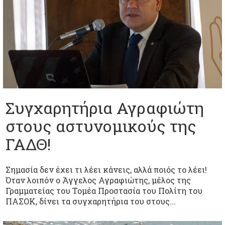
Συγχαρητήρια Αγραφιώτη
στους αστυνομικούς της
ΓΑΔΘ!
Σημασία δεν έχει τι λέει κάνεις, αλλά ποιός το λέει!
Όταν λοιπόν ο Άγγελος Αγραφιώτης, μέλος της
Γραμματείας του Τομέα Προστασία του Πολίτη του
ΠΑΣΟΚ, δίνει τα συγχαρητήρια του στους...