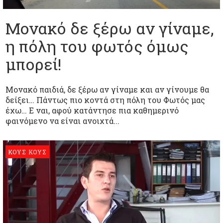
Μονακό δε ξέρω αν γίναμε,
η πόλη του φωτός όμως
μπορεί!
Μονακό παιδιά, δε ξέρω αν γίναμε και αν γίνουμε θα
δείξει… Πάντως πιο κοντά στη πόλη του Φωτός μας
έχω… Ε ναι, αφού κατάντησε πια καθημερινό
φαινόμενο να είναι ανοιχτά...
ΚΟΥΣ ΚΟΥΣ