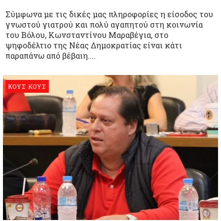
Σύμφωνα με τις δικές μας πληροφορίες η είσοδος του
γνωστού γιατρού και πολύ αγαπητού στη κοινωνία
του Βόλου, Κωνσταντίνου Μαραβέγια, στο
ψηφοδέλτιο της Νέας Δημοκρατίας είναι κάτι
παραπάνω από βέβαιη....
ΚΟΥΣ ΚΟΥΣ