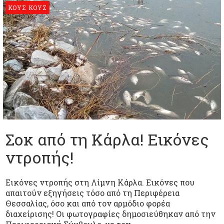
ΚΟΥΣ ΚΟΥΣ
Σοκ από τη Κάρλα! Εικόνες
ντροπής!
Εικόνες ντροπής στη Λίμνη Κάρλα. Εικόνες που
απαιτούν εξηγήσεις τόσο από τη Περιφέρεια
Θεσσαλίας, όσο και από τον αρμόδιο φορέα
διαχείρισης! Οι φωτογραφίες δημοσιεύθηκαν από την