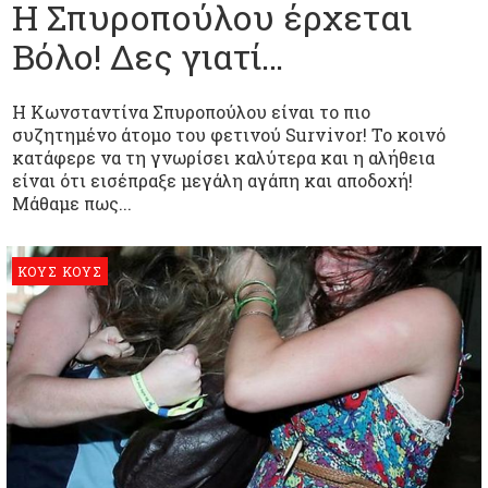
Η Σπυροπούλου έρχεται
Βόλο! Δες γιατί…
Η Κωνσταντίνα Σπυροπούλου είναι το πιο
συζητημένο άτομο του φετινού Survivor! Το κοινό
κατάφερε να τη γνωρίσει καλύτερα και η αλήθεια
είναι ότι εισέπραξε μεγάλη αγάπη και αποδοχή!
Μάθαμε πως...
ΚΟΥΣ ΚΟΥΣ