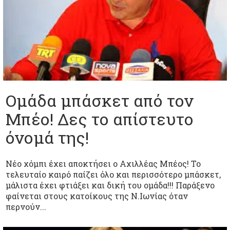
Oμάδα μπάσκετ από τον
Μπέο! Δες το απίστευτο
όνομά της!
Νέο χόμπι έχει αποκτήσει ο Αχιλλέας Μπέος! Το
τελευταίο καιρό παίζει όλο και περισσότερο μπάσκετ,
μάλιστα έχει φτιάξει και δική του ομάδα!!! Παράξενο
φαίνεται στους κατοίκους της Ν.Ιωνίας όταν
περνούν...