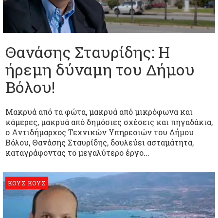
Θανάσης Σταυρίδης: Η
ήρεμη δύναμη του Δήμου
Βόλου!
Μακρυά από τα φώτα, μακρυά από μικρόφωνα και
κάμερες, μακρυά από δημόσιες σχέσεις και πηγαδάκια,
ο Αντιδήμαρχος Τεχνικών Υπηρεσιών του Δήμου
Βόλου, Θανάσης Σταυρίδης, δουλεύει ασταμάτητα,
καταγράφοντας το μεγαλύτερο έργο...
ΚΟΥΣ ΚΟΥΣ