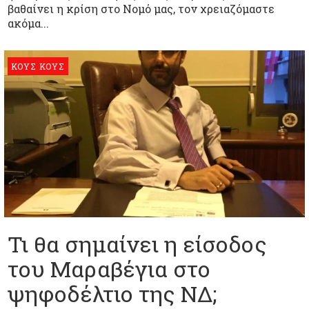
βαθαίνει η κρίση στο Νομό μας, τον χρειαζόμαστε
ακόμα...
ΚΟΥΣ ΚΟΥΣ
Τι θα σημαίνει η είσοδος
του Μαραβέγια στο
ψηφοδέλτιο της ΝΔ;