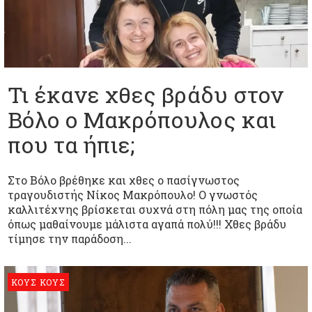
Τι έκανε χθες βράδυ στον
Βόλο ο Μακρόπουλος και
που τα ήπιε;
Στο Βόλο βρέθηκε και χθες ο πασίγνωστος
τραγουδιστής Νίκος Μακρόπουλο! Ο γνωστός
καλλιτέχνης βρίσκεται συχνά στη πόλη μας της οποία
όπως μαθαίνουμε μάλιστα αγαπά πολύ!!! Χθες βράδυ
τίμησε την παράδοση...
ΚΟΥΣ ΚΟΥΣ