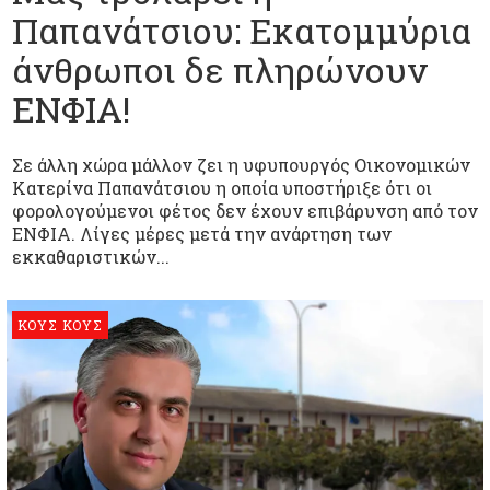
Παπανάτσιου: Eκατομμύρια
άνθρωποι δε πληρώνουν
ΕΝΦΙΑ!
Σε άλλη χώρα μάλλον ζει η υφυπουργός Οικονομικών
Κατερίνα Παπανάτσιου η οποία υποστήριξε ότι οι
φορολογούμενοι φέτος δεν έχουν επιβάρυνση από τον
ΕΝΦΙΑ. Λίγες μέρες μετά την ανάρτηση των
εκκαθαριστικών...
ΚΟΥΣ ΚΟΥΣ