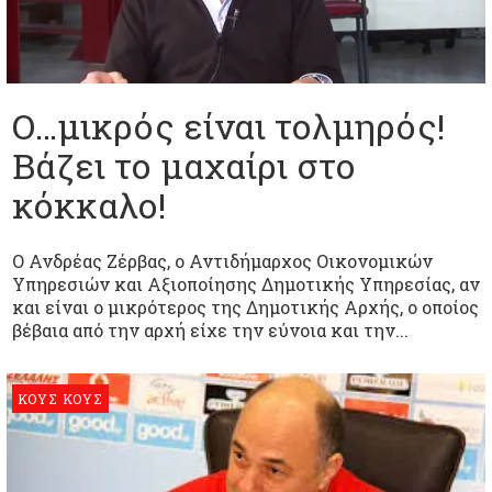
Ο…μικρός είναι τολμηρός!
Βάζει το μαχαίρι στο
κόκκαλο!
Ο Ανδρέας Ζέρβας, ο Αντιδήμαρχος Οικονομικών
Υπηρεσιών και Αξιοποίησης Δημοτικής Υπηρεσίας, αν
και είναι ο μικρότερος της Δημοτικής Αρχής, ο οποίος
βέβαια από την αρχή είχε την εύνοια και την...
ΚΟΥΣ ΚΟΥΣ