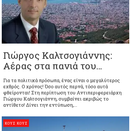
Γιώργος Καλτσογιάννης:
Αέρας στα πανιά του…
Για τα πολιτικά πρόσωπα, ένας είναι ο μεγαλύτερος
εχθρός. Ο χρόνος! Όσο αυτός περνά, τόσο αυτά
φθείρονται! Στη περίπτωση του Αντιπεριφερειάρχη
Γιώργου Καλτσογιάννη, συμβαίνει ακριβώς το
αντίθετο! Δίνει την εντύπωση,...
ΚΟΥΣ ΚΟΥΣ