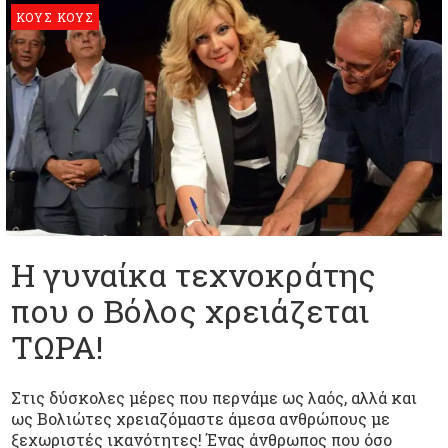
ΚΟΥΣ ΚΟΥΣ
Η γυναίκα τεχνοκράτης
που ο Βόλος χρειάζεται
ΤΩΡΑ!
Στις δύσκολες μέρες που περνάμε ως λαός, αλλά και
ως Βολιώτες χρειαζόμαστε άμεσα ανθρώπους με
ξεχωριστές ικανότητες! Ένας άνθρωπος που όσο