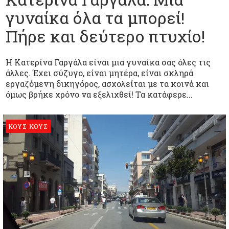
γυναίκα όλα τα μπορεί!
Πήρε και δεύτερο πτυχίο!
Η Κατερίνα Γαργάλα είναι μια γυναίκα σας όλες τις
άλλες. Έχει σύζυγο, είναι μητέρα, είναι σκληρά
εργαζόμενη δικηγόρος, ασχολείται με τα κοινά και
όμως βρήκε χρόνο να εξελιχθεί! Τα κατάφερε...
ΚΟΥΣ ΚΟΥΣ