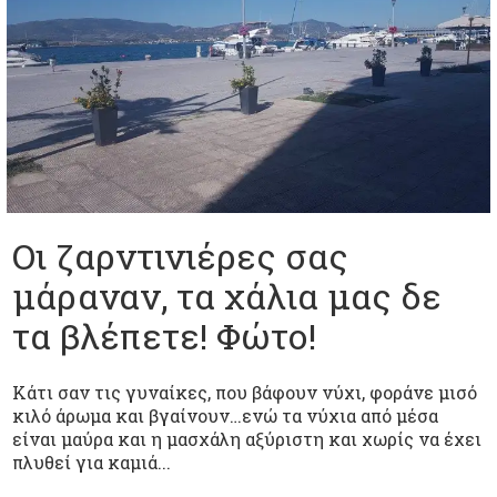
Οι ζαρντινιέρες σας
μάραναν, τα χάλια μας δε
τα βλέπετε! Φώτο!
Κάτι σαν τις γυναίκες, που βάφουν νύχι, φοράνε μισό
κιλό άρωμα και βγαίνουν…ενώ τα νύχια από μέσα
είναι μαύρα και η μασχάλη αξύριστη και χωρίς να έχει
πλυθεί για καμιά...