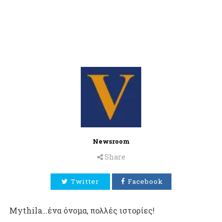
Newsroom
Share
Twitter
Facebook
Mythila…ένα όνομα, πολλές ιστορίες!