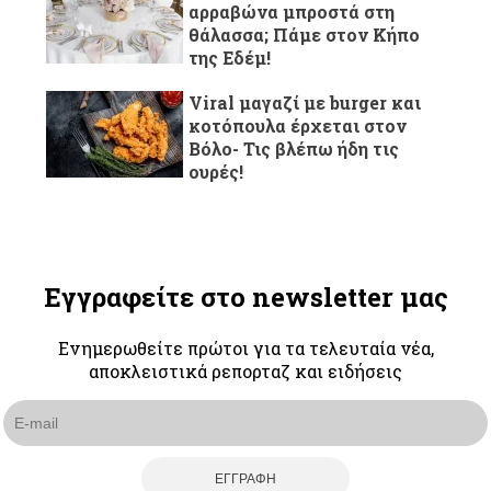
αρραβώνα μπροστά στη
θάλασσα; Πάμε στον Κήπο
της Εδέμ!
Viral μαγαζί με burger και
κοτόπουλα έρχεται στον
Βόλο- Τις βλέπω ήδη τις
ουρές!
Εγγραφείτε στο newsletter μας
Ενημερωθείτε πρώτοι για τα τελευταία νέα,
αποκλειστικά ρεπορταζ και ειδήσεις