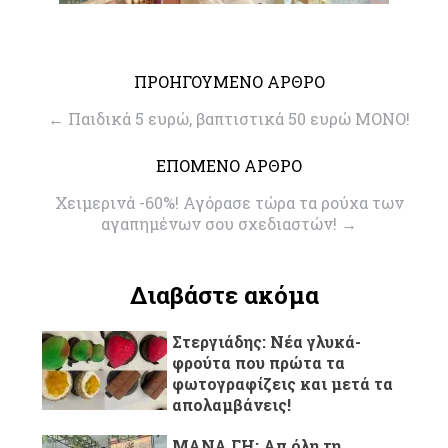
ΠΡΟΗΓΟΥΜΕΝΟ ΑΡΘΡΟ
←
Παιδικά 5 ευρώ, βαπτιστικά 50 ευρώ ΜΟΝΟ!
ΕΠΟΜΕΝΟ ΑΡΘΡΟ
Χειμερινά -60%! Αγόρασε τώρα τα ρούχα των
αγαπημένων σου σχεδιαστών!
→
Διαβάστε ακόμα
Στεργιάδης: Νέα γλυκά-
φρούτα που πρώτα τα
φωτογραφίζεις και μετά τα
απολαμβάνεις!
ΜΑΝΑ ΓΗ: Απ όλη τη