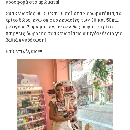
προσφορά στα αρώματα!
Συσκευασίες 30, 50 και 100ml στα 2 αρωματάκια, το
τρίτο δώρο, ενώ σε συσκευασίες των 30 και 50ml,
με αγορά 2 αρωμάτων, αν δεν θες δώρο το τρίτο,
παίρνεις δώρο μια συσκευασία με αμυγδαλέλαιο για
βαθιά ενυδάτωση!
Εσύ επιλέγεις!!!!