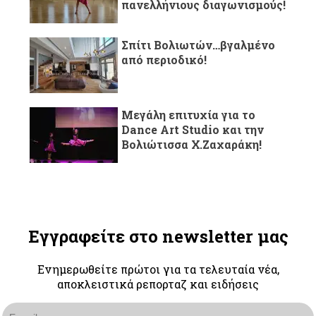
πανελλήνιους διαγωνισμούς!
Σπίτι Βολιωτών…βγαλμένο
από περιοδικό!
Μεγάλη επιτυχία για το
Dance Art Studio και την
Βολιώτισσα Χ.Ζαχαράκη!
Εγγραφείτε στο newsletter μας
Ενημερωθείτε πρώτοι για τα τελευταία νέα,
αποκλειστικά ρεπορταζ και ειδήσεις