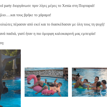
l party διοργάνωσε πριν λίγες μέρες το Xenia στη Πορταριά!
ήλιο….και τους βρήκε το χάραμα!
ολιώτες πέρασαν από εκεί και το διασκέδασαν με όλη τους τη ψυχή!
ανά παιδιά, γιατί ήταν η πιο όμορφη καλοκαιρινή μας εμπειρία!
ση: