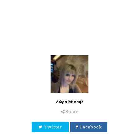
Δώρα Μιχαήλ
Share
Twitter
Facebook