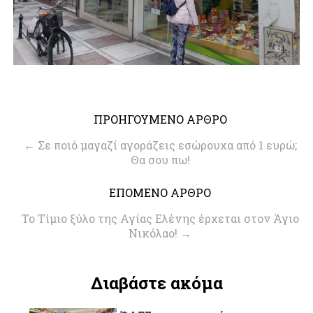
ΠΡΟΗΓΟΥΜΕΝΟ ΑΡΘΡΟ
←
Σε ποιό μαγαζί αγοράζεις εσώρουχα από 1 ευρώ;
Θα σου πω!
ΕΠΟΜΕΝΟ ΑΡΘΡΟ
To Tίμιο ξύλο της Αγίας Ελένης έρχεται στον Άγιο
Νικόλαο!
→
Διαβάστε ακόμα