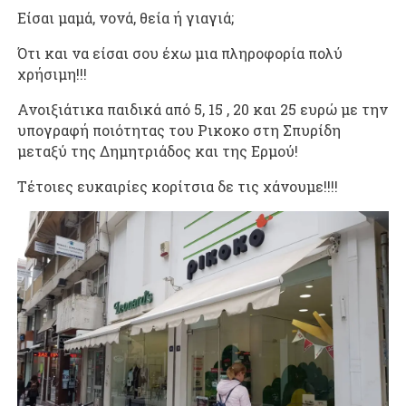
Είσαι μαμά, νονά, θεία ή γιαγιά;
Ότι και να είσαι σου έχω μια πληροφορία πολύ
χρήσιμη!!!
Ανοιξιάτικα παιδικά από 5, 15 , 20 και 25 ευρώ με την
υπογραφή ποιότητας του Ρικοκο στη Σπυρίδη
μεταξύ της Δημητριάδος και της Ερμού!
Τέτοιες ευκαιρίες κορίτσια δε τις χάνουμε!!!!