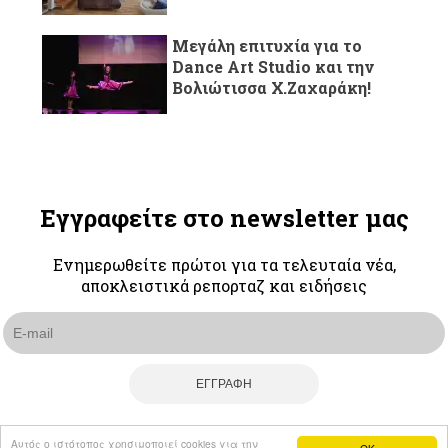
Μεγάλη επιτυχία για το
Dance Art Studio και την
Βολιώτισσα Χ.Ζαχαράκη!
Εγγραφείτε στο newsletter μας
Ενημερωθείτε πρώτοι για τα τελευταία νέα,
αποκλειστικά ρεπορταζ και ειδήσεις
Αυτός ο ιστότοπος χρησιμοποιεί cookies για την