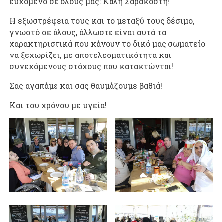
ευχόμενο σε όλους μας: Καλή Σαρακοστή!
Η εξωστρέφεια τους και το μεταξύ τους δέσιμο,
γνωστό σε όλους, άλλωστε είναι αυτά τα
χαρακτηριστικά που κάνουν το δικό μας σωματείο
να ξεχωρίζει, με αποτελεσματικότητα και
συνεχόμενους στόχους που κατακτώνται!
Σας αγαπάμε και σας θαυμάζουμε βαθιά!
Και του χρόνου με υγεία!