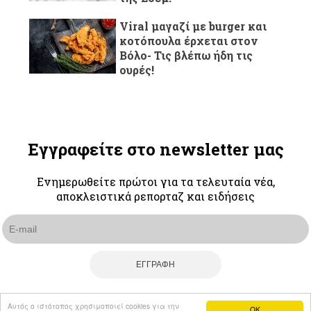
Viral μαγαζί με burger και
κοτόπουλα έρχεται στον
Βόλο- Τις βλέπω ήδη τις
ουρές!
Εγγραφείτε στο newsletter μας
Ενημερωθείτε πρώτοι για τα τελευταία νέα,
αποκλειστικά ρεπορταζ και ειδήσεις
Αυτός ο ιστότοπος χρησιμοποιεί cookies για την
OK