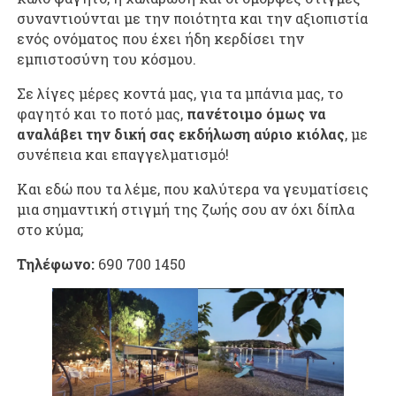
συναντιούνται με την ποιότητα και την αξιοπιστία
ενός ονόματος που έχει ήδη κερδίσει την
εμπιστοσύνη του κόσμου.
Σε λίγες μέρες κοντά μας, για τα μπάνια μας, το
φαγητό και το ποτό μας,
πανέτοιμο όμως να
αναλάβει την δική σας εκδήλωση αύριο κιόλας
, με
συνέπεια και επαγγελματισμό!
Και εδώ που τα λέμε, που καλύτερα να γευματίσεις
μια σημαντική στιγμή της ζωής σου αν όχι δίπλα
στο κύμα;
Τηλέφωνο:
690 700 1450