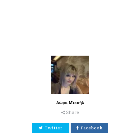
Δώρα Μιχαήλ
Share
Twitter
Facebook