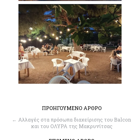
ΠΡΟΗΓΟΥΜΕΝΟ ΑΡΘΡΟ
←
Αλλαγές στα πρόσωπα διαχείρισης του Balcon
και του OΛΥΡΑ της Μακρυνίτσας