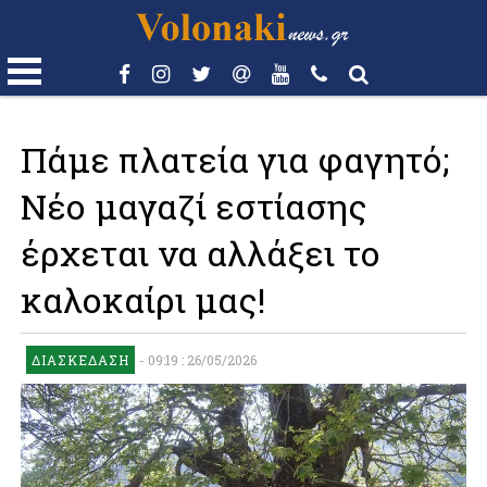
Πάμε πλατεία για φαγητό;
Νέο μαγαζί εστίασης
έρχεται να αλλάξει το
καλοκαίρι μας!
ΔΙΑΣΚΈΔΑΣΗ
-
09:19 : 26/05/2026