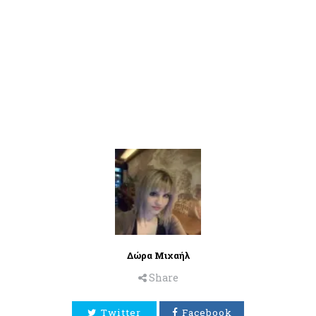
Δώρα Μιχαήλ
Share
Twitter
Facebook