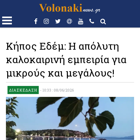
Κήπος Εδέμ: Η απόλυτη
καλοκαιρινή εμπειρία για
μικρούς και μεγάλους!
ΔΙΑΣΚΈΔΑΣΗ
-
10:33 : 08/06/2026