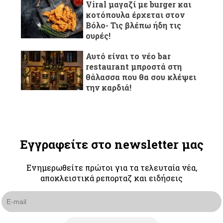
Viral μαγαζί με burger και
κοτόπουλα έρχεται στον
Βόλο- Τις βλέπω ήδη τις
ουρές!
Αυτό είναι το νέο bar
restaurant μπροστά στη
θάλασσα που θα σου κλέψει
την καρδιά!
Εγγραφείτε στο newsletter μας
Ενημερωθείτε πρώτοι για τα τελευταία νέα,
αποκλειστικά ρεπορταζ και ειδήσεις