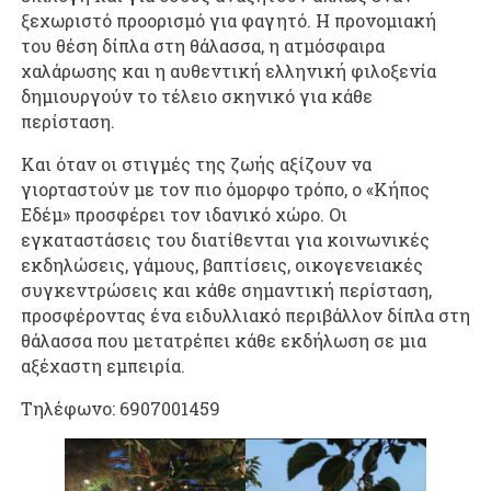
ξεχωριστό προορισμό για φαγητό. Η προνομιακή
του θέση δίπλα στη θάλασσα, η ατμόσφαιρα
χαλάρωσης και η αυθεντική ελληνική φιλοξενία
δημιουργούν το τέλειο σκηνικό για κάθε
περίσταση.
Και όταν οι στιγμές της ζωής αξίζουν να
γιορταστούν με τον πιο όμορφο τρόπο, ο «Κήπος
Εδέμ» προσφέρει τον ιδανικό χώρο. Οι
εγκαταστάσεις του διατίθενται για κοινωνικές
εκδηλώσεις, γάμους, βαπτίσεις, οικογενειακές
συγκεντρώσεις και κάθε σημαντική περίσταση,
προσφέροντας ένα ειδυλλιακό περιβάλλον δίπλα στη
θάλασσα που μετατρέπει κάθε εκδήλωση σε μια
αξέχαστη εμπειρία.
Τηλέφωνο: 6907001459