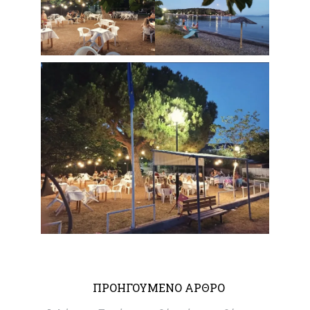
ΠΡΟΗΓΟΥΜΕΝΟ ΑΡΘΡΟ