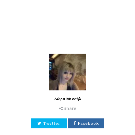
Δώρα Μιχαήλ
Share
Twitter
Facebook