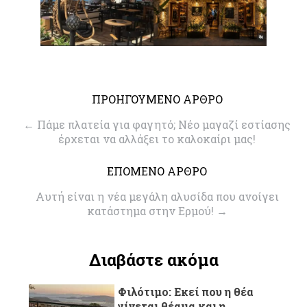
ΠΡΟΗΓΟΥΜΕΝΟ ΑΡΘΡΟ
←
Πάμε πλατεία για φαγητό; Νέο μαγαζί εστίασης
έρχεται να αλλάξει το καλοκαίρι μας!
ΕΠΟΜΕΝΟ ΑΡΘΡΟ
Aυτή είναι η νέα μεγάλη αλυσίδα που ανοίγει
κατάστημα στην Ερμού!
→
Διαβάστε ακόμα
Φιλότιμο: Εκεί που η θέα
γίνεται θέαμα και η