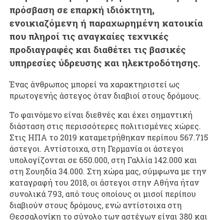
πρόσβαση σε επαρκή ιδιόκτητη,
ενοικιαζόμενη ή παραχωρημένη κατοικία
που πληροί τις αναγκαίες τεχνικές
προδιαγραφές και διαθέτει τις βασικές
υπηρεσίες ύδρευσης και ηλεκτροδότησης.
Ένας άνθρωπος μπορεί να χαρακτηριστεί ως
πρωτογενής άστεγος όταν διαβιοί στους δρόμους.
Το φαινόμενο είναι διεθνές και έχει σημαντική
διάσταση στις περισσότερες πολιτισμένες χώρες.
Στις ΗΠΑ το 2019 καταμετρήθηκαν περίπου 567.715
άστεγοι. Αντίστοιχα, στη Γερμανία οι άστεγοι
υπολογίζονται σε 650.000, στη Γαλλία 142.000 και
στη Σουηδία 34.000. Στη χώρα μας, σύμφωνα με την
καταγραφή του 2018, οι άστεγοι στην Αθήνα ήταν
συνολικά 793, από τους οποίους οι μισοί περίπου
διαβιούν στους δρόμους, ενώ αντίστοιχα στη
Θεσσαλονίκη το σύνολο των αστέγων είναι 380 και