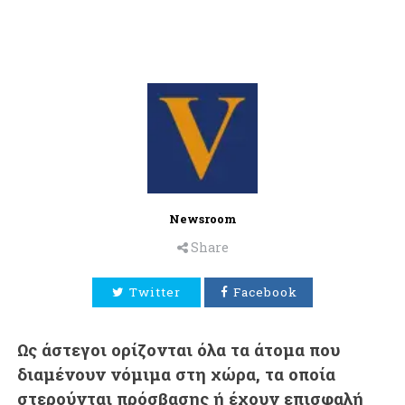
Newsroom
Share
Twitter
Facebook
Ως άστεγοι ορίζονται όλα τα άτομα που
διαμένουν νόμιμα στη χώρα, τα οποία
στερούνται πρόσβασης ή έχουν επισφαλή