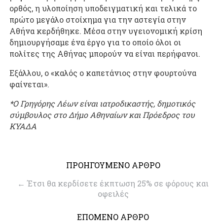
ορθός, η υλοποίηση υποδειγματική και τελικά το
πρώτο μεγάλο στοίχημα για την αστεγία στην
Αθήνα κερδήθηκε. Μέσα στην υγειονομική κρίση
δημιουργήσαμε ένα έργο για το οποίο όλοι οι
πολίτες της Αθήνας μπορούν να είναι περήφανοι.
Εξάλλου, ο «καλός ο καπετάνιος στην φουρτούνα
φαίνεται».
*Ο Γρηγόρης Λέων είναι ιατροδικαστής, δημοτικός
σύμβουλος στο Δήμο Αθηναίων και Πρόεδρος του
ΚΥΑΔΑ
ΠΡΟΗΓΟΥΜΕΝΟ ΑΡΘΡΟ
←
Έτσι θα κερδίσετε έκπτωση 25% σε φόρους και
οφειλές
ΕΠΟΜΕΝΟ ΑΡΘΡΟ