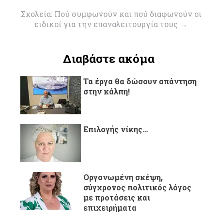
Σχολεία: Πού συμφωνούν και πού διαφωνούν οι
ειδικοί για την επαναλειτουργία τους
→
Διαβάστε ακόμα
Τα έργα θα δώσουν απάντηση
στην κάλπη!
Επιλογής νίκης…
Oργανωμένη σκέψη,
σύγχρονος πολιτικός λόγος
με προτάσεις και
επιχειρήματα