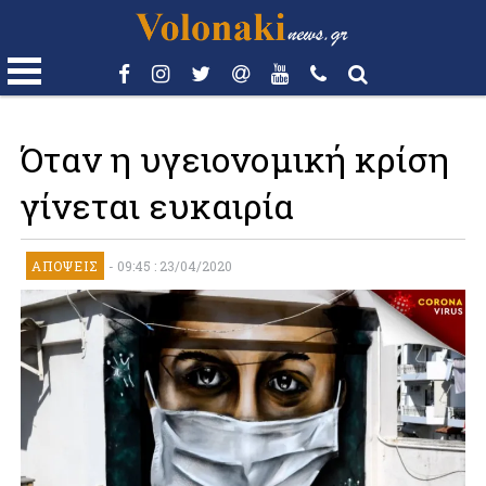
Όταν η υγειονομική κρίση
γίνεται ευκαιρία
ΑΠΌΨΕΙΣ
-
09:45 : 23/04/2020