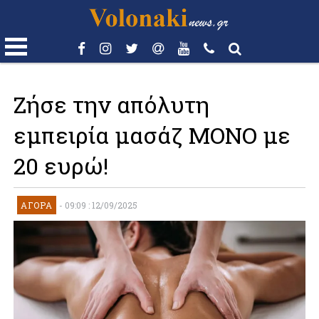
Ζήσε την απόλυτη
εμπειρία μασάζ ΜΟΝΟ με
20 ευρώ!
ΑΓΟΡΆ
-
09:09 : 12/09/2025