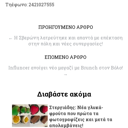
Τηέφωνο: 2421027555
ΠΡΟΗΓΟΥΜΕΝΟ ΑΡΘΡΟ
←
Η Σβερώνη λατρεύτηκε και απαντά με επέκταση
στην πόλη και νέες συνεργασίες!
ΕΠΟΜΕΝΟ ΑΡΘΡΟ
Influncer ανοίγει νέο μαγαζί με Brunch στον Βόλο!
→
Διαβάστε ακόμα
Στεργιάδης: Νέα γλυκά-
φρούτα που πρώτα τα
φωτογραφίζεις και μετά τα
απολαμβάνεις!