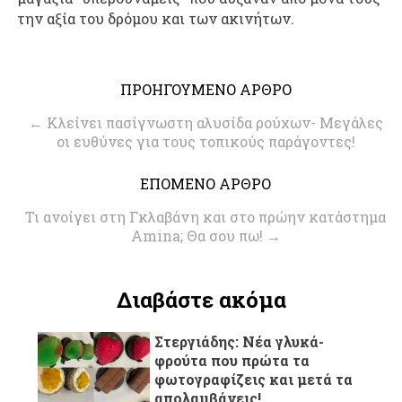
την αξία του δρόμου και των ακινήτων.
ΠΡΟΗΓΟΥΜΕΝΟ ΑΡΘΡΟ
←
Κλείνει πασίγνωστη αλυσίδα ρούχων- Μεγάλες
οι ευθύνες για τους τοπικούς παράγοντες!
ΕΠΟΜΕΝΟ ΑΡΘΡΟ
Τι ανοίγει στη Γκλαβάνη και στο πρώην κατάστημα
Amina; Θα σου πω!
→
Διαβάστε ακόμα
Στεργιάδης: Νέα γλυκά-
φρούτα που πρώτα τα
φωτογραφίζεις και μετά τα
απολαμβάνεις!